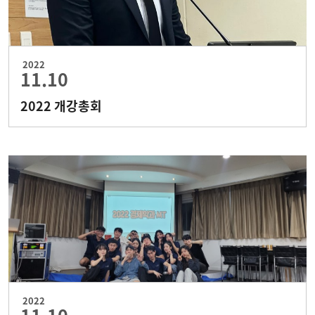
2022
11.10
2022 개강총회
2022