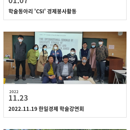
01.07
학술동아리 'CSI' 경제봉사활동
2022
11.23
2022.11.19 한일경제 학술강연회