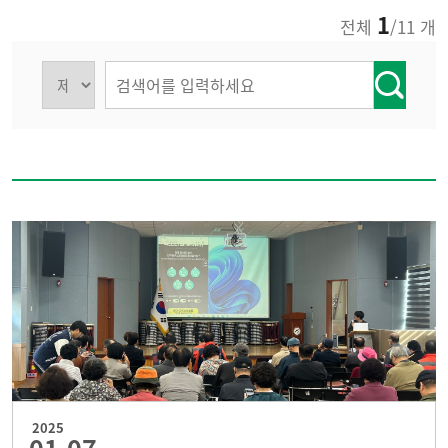
1
전체
/11 개
2025