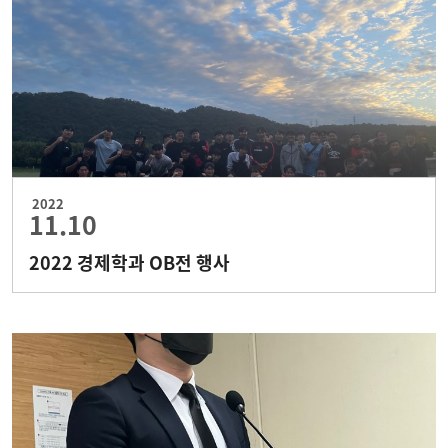
2022
11.10
2022 경제학과 OB전 행사