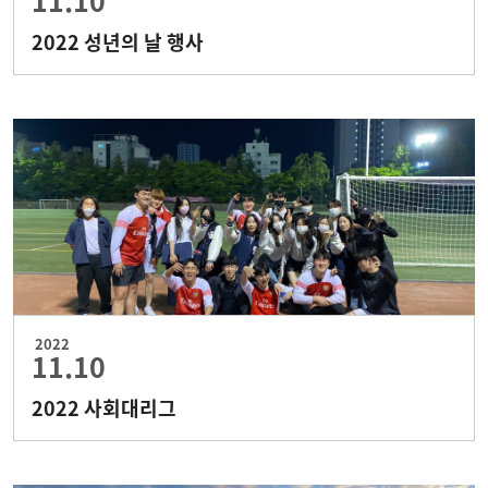
11.10
2022 성년의 날 행사
2022
11.10
2022 사회대리그