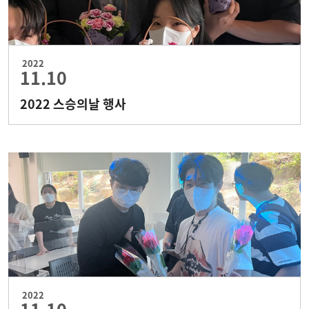
2022
11.10
2022 스승의날 행사
2022