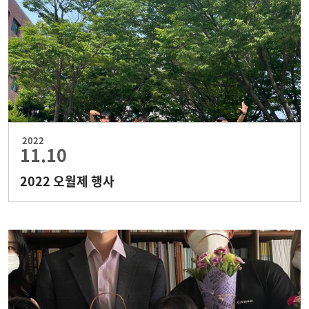
2022
11.10
2022 오월제 행사