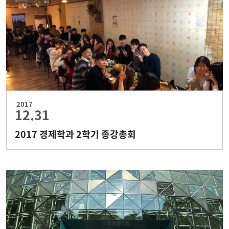
2017
12.31
2017 경제학과 2학기 종강총회