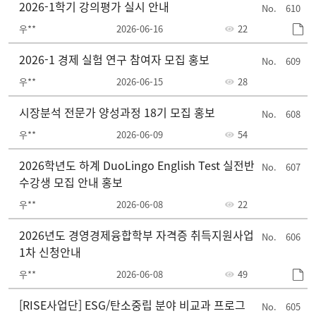
2026-1학기 강의평가 실시 안내
610
우**
2026-06-16
22
2026-1 경제 실험 연구 참여자 모집 홍보
609
우**
2026-06-15
28
시장분석 전문가 양성과정 18기 모집 홍보
608
우**
2026-06-09
54
2026학년도 하계 DuoLingo English Test 실전반
607
수강생 모집 안내 홍보
우**
2026-06-08
22
2026년도 경영경제융합학부 자격증 취득지원사업
606
1차 신청안내
우**
2026-06-08
49
[RISE사업단] ESG/탄소중립 분야 비교과 프로그
605